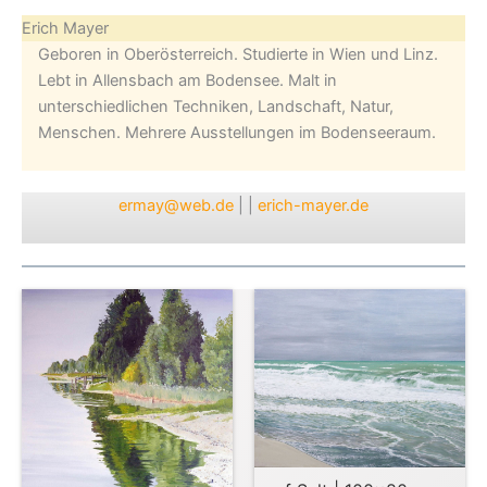
Erich Mayer
Geboren in Oberösterreich. Studierte in Wien und Linz.
Lebt in Allensbach am Bodensee. Malt in
unterschiedlichen Techniken, Landschaft, Natur,
Menschen. Mehrere Ausstellungen im Bodenseeraum.
ermay@web.de
| |
erich-mayer.de